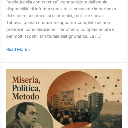
“società della conoscenza”, caratterizzate dall’ampia
disponibilità di informazioni e dalla crescente importanza
del sapere nei processi economici, politici e sociali.
Tuttavia, questa narrazione appare incompleta se non
prende in considerazione il fenomeno complementare e,
per molti aspetti, strutturale dell’ignoranza. La […]
Read More »
Petrillo
A.
Miseria,
Politica,
Metodo