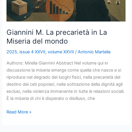
Giannini M. La precarietà in La
Miseria del mondo
2025
,
issue 4 XXVII
,
volume XXVII
/
Antonio Martella
Authors: Mirella Giannini Abstract Nel volume qui in
discussione la miseria emerge come quella che nasce e si
riproduce nel degrado dei luoghi fisici, nella precarietà del
destino dei ceti popolari, nella sottrazione della dignità agli
esclusi, nella violenza immanente in tutte le relazioni sociali.
È la miseria di chi è disperato o disilluso, che
Read More »